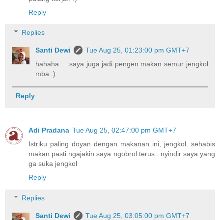
Reply
Replies
Santi Dewi
Tue Aug 25, 01:23:00 pm GMT+7
hahaha.... saya juga jadi pengen makan semur jengkol
mba :)
Reply
Adi Pradana
Tue Aug 25, 02:47:00 pm GMT+7
Istriku paling doyan dengan makanan ini, jengkol. sehabis
makan pasti ngajakin saya ngobrol terus.. nyindir saya yang
ga suka jengkol
Reply
Replies
Santi Dewi
Tue Aug 25, 03:05:00 pm GMT+7