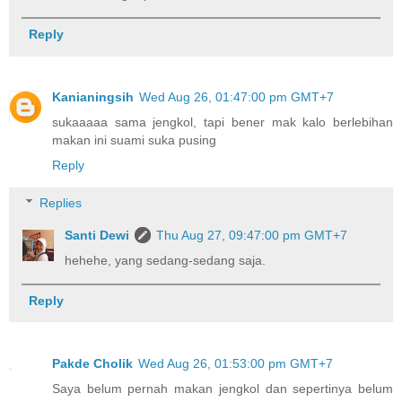
Reply
Kanianingsih
Wed Aug 26, 01:47:00 pm GMT+7
sukaaaaa sama jengkol, tapi bener mak kalo berlebihan
makan ini suami suka pusing
Reply
Replies
Santi Dewi
Thu Aug 27, 09:47:00 pm GMT+7
hehehe, yang sedang-sedang saja.
Reply
Pakde Cholik
Wed Aug 26, 01:53:00 pm GMT+7
Saya belum pernah makan jengkol dan sepertinya belum