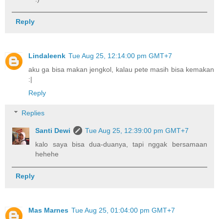
Reply
Lindaleenk
Tue Aug 25, 12:14:00 pm GMT+7
aku ga bisa makan jengkol, kalau pete masih bisa kemakan
:|
Reply
Replies
Santi Dewi
Tue Aug 25, 12:39:00 pm GMT+7
kalo saya bisa dua-duanya, tapi nggak bersamaan
hehehe
Reply
Mas Marnes
Tue Aug 25, 01:04:00 pm GMT+7