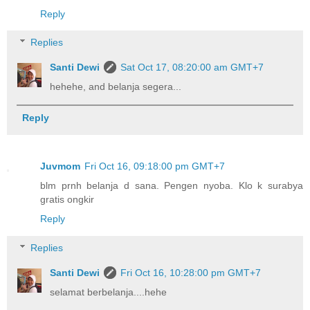
Reply
Replies
Santi Dewi
Sat Oct 17, 08:20:00 am GMT+7
hehehe, and belanja segera...
Reply
Juvmom
Fri Oct 16, 09:18:00 pm GMT+7
blm prnh belanja d sana. Pengen nyoba. Klo k surabya
gratis ongkir
Reply
Replies
Santi Dewi
Fri Oct 16, 10:28:00 pm GMT+7
selamat berbelanja....hehe