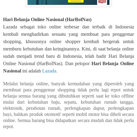
Hari Belanja Online Nasional (HarBolNas)
Lazada sebagai toko online terbesar dan terbaik di Indonesia
kembali menghadirkan sesuatu yang membuat para penggemar
shopping, khususnya online shopper kembali bergerak untuk
memburu kebutuhan dan keinginannya. Kini, di saat belanja online
sudah menjadi trend baru di Indonesia,
telah
hadir Hari Belanja
Online Nasional (HarBoINas). Dan pelopor
Hari Belanja Online
Nasional
ini adalah
Lazada.
Melalui belanja online, banyak kemudahan yang diperoleh yang
membuat para penggemar shopping tidak perlu lagi repot untuk
belanja semua barang yang dibutuhkan seperti saat ke toko offline
mulai dari kebutuhan baju, sepatu, kebutuhan rumah tangga,
elektronik, perabotan rumah, perlengkapan dapur, perlengkapan
bayi, bahkan produk otomotif seperti mobil motor bisa dibeli secara
online. Semua barang bisa didapatkan secara mudah dan tidak perlu
repot.