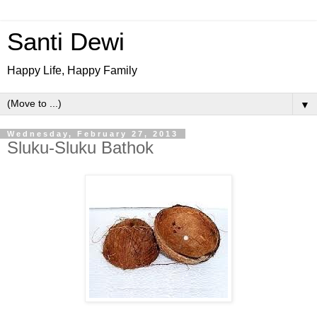
Santi Dewi
Happy Life, Happy Family
▼
Wednesday, February 27, 2013
Sluku-Sluku Bathok