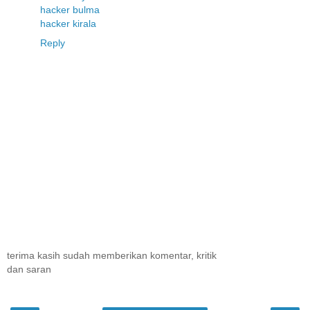
hacker bulma
hacker kirala
Reply
terima kasih sudah memberikan komentar, kritik
dan saran