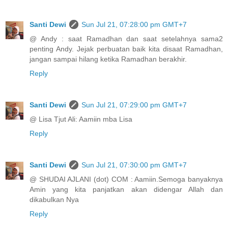
Santi Dewi
Sun Jul 21, 07:28:00 pm GMT+7
@ Andy : saat Ramadhan dan saat setelahnya sama2
penting Andy. Jejak perbuatan baik kita disaat Ramadhan,
jangan sampai hilang ketika Ramadhan berakhir.
Reply
Santi Dewi
Sun Jul 21, 07:29:00 pm GMT+7
@ Lisa Tjut Ali: Aamiin mba Lisa
Reply
Santi Dewi
Sun Jul 21, 07:30:00 pm GMT+7
@ SHUDAI AJLANI (dot) COM : Aamiin.Semoga banyaknya
Amin yang kita panjatkan akan didengar Allah dan
dikabulkan Nya
Reply