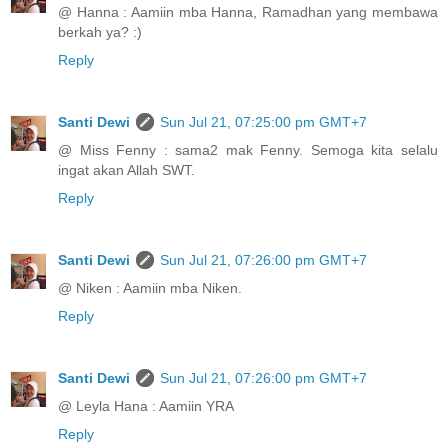
@ Hanna : Aamiin mba Hanna, Ramadhan yang membawa
berkah ya? :)
Reply
Santi Dewi
Sun Jul 21, 07:25:00 pm GMT+7
@ Miss Fenny : sama2 mak Fenny. Semoga kita selalu
ingat akan Allah SWT.
Reply
Santi Dewi
Sun Jul 21, 07:26:00 pm GMT+7
@ Niken : Aamiin mba Niken.
Reply
Santi Dewi
Sun Jul 21, 07:26:00 pm GMT+7
@ Leyla Hana : Aamiin YRA
Reply