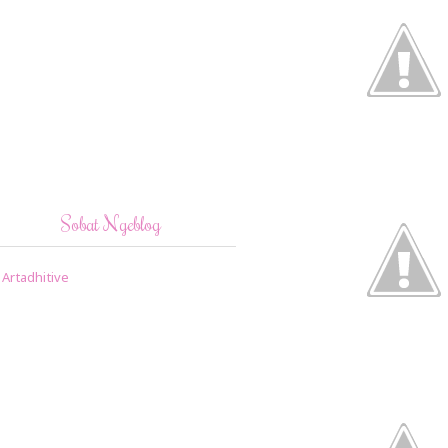
Sobat Ngeblog
Artadhitive