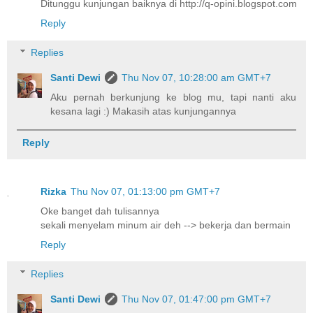
Ditunggu kunjungan baiknya di http://q-opini.blogspot.com
Reply
Replies
Santi Dewi
Thu Nov 07, 10:28:00 am GMT+7
Aku pernah berkunjung ke blog mu, tapi nanti aku
kesana lagi :) Makasih atas kunjungannya
Reply
Rizka
Thu Nov 07, 01:13:00 pm GMT+7
Oke banget dah tulisannya
sekali menyelam minum air deh --> bekerja dan bermain
Reply
Replies
Santi Dewi
Thu Nov 07, 01:47:00 pm GMT+7