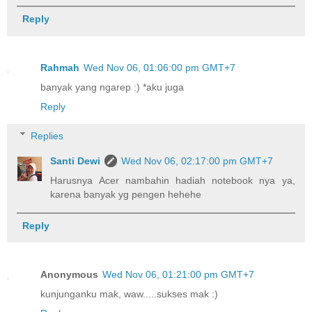
Reply
Rahmah
Wed Nov 06, 01:06:00 pm GMT+7
banyak yang ngarep :) *aku juga
Reply
Replies
Santi Dewi
Wed Nov 06, 02:17:00 pm GMT+7
Harusnya Acer nambahin hadiah notebook nya ya,
karena banyak yg pengen hehehe
Reply
Anonymous
Wed Nov 06, 01:21:00 pm GMT+7
kunjunganku mak, waw.....sukses mak :)