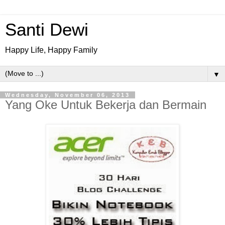
Santi Dewi
Happy Life, Happy Family
▼
Wednesday, November 06, 2013
Yang Oke Untuk Bekerja dan Bermain