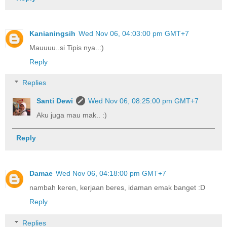
Kanianingsih
Wed Nov 06, 04:03:00 pm GMT+7
Mauuuu..si Tipis nya..:)
Reply
Replies
Santi Dewi
Wed Nov 06, 08:25:00 pm GMT+7
Aku juga mau mak.. :)
Reply
Damae
Wed Nov 06, 04:18:00 pm GMT+7
nambah keren, kerjaan beres, idaman emak banget :D
Reply
Replies