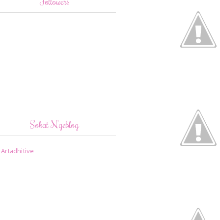
Followers
Sobat Ngeblog
Artadhitive