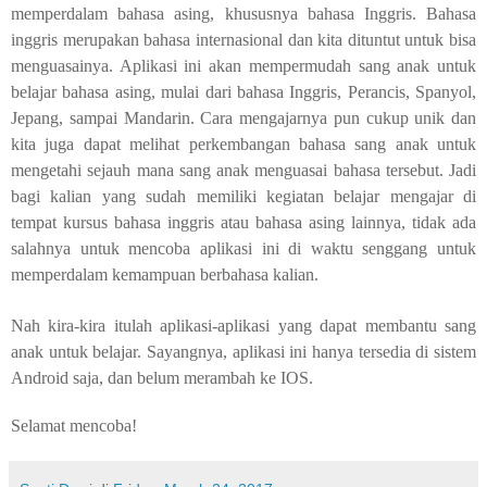
memperdalam bahasa asing, khususnya bahasa Inggris. Bahasa
inggris merupakan bahasa internasional dan kita dituntut untuk bisa
menguasainya. Aplikasi ini akan mempermudah sang anak untuk
belajar bahasa asing, mulai dari bahasa Inggris, Perancis, Spanyol,
Jepang, sampai Mandarin. Cara mengajarnya pun cukup unik dan
kita juga dapat melihat perkembangan bahasa sang anak untuk
mengetahi sejauh mana sang anak menguasai bahasa tersebut. Jadi
bagi kalian yang sudah memiliki kegiatan belajar mengajar di
tempat kursus bahasa inggris atau bahasa asing lainnya, tidak ada
salahnya untuk mencoba aplikasi ini di waktu senggang untuk
memperdalam kemampuan berbahasa kalian.
Nah kira-kira itulah aplikasi-aplikasi yang dapat membantu sang
anak untuk belajar. Sayangnya, aplikasi ini hanya tersedia di sistem
Android saja, dan belum merambah ke IOS.
Selamat mencoba!