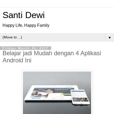
Santi Dewi
Happy Life, Happy Family
▼
Friday, March 24, 2017
Belajar jadi Mudah dengan 4 Aplikasi
Android Ini