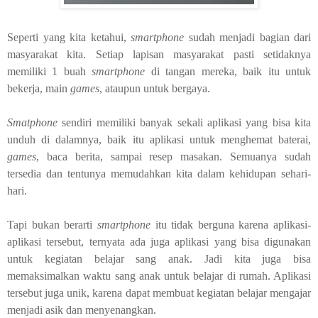
Seperti yang kita ketahui,
smartphone
sudah menjadi bagian dari
masyarakat kita. Setiap lapisan masyarakat pasti setidaknya
memiliki 1 buah
smartphone
di tangan mereka, baik itu untuk
bekerja, main
games
, ataupun untuk bergaya.
Smatphone
sendiri memiliki banyak sekali aplikasi yang bisa kita
unduh di dalamnya, baik itu aplikasi untuk menghemat baterai,
games
, baca berita, sampai resep masakan. Semuanya sudah
tersedia dan tentunya memudahkan kita dalam kehidupan sehari-
hari.
Tapi bukan berarti
smartphone
itu tidak berguna karena aplikasi-
aplikasi tersebut, ternyata ada juga aplikasi yang bisa digunakan
untuk kegiatan belajar sang anak. Jadi kita juga bisa
memaksimalkan waktu sang anak untuk belajar di rumah. Aplikasi
tersebut juga unik, karena dapat membuat kegiatan belajar mengajar
menjadi asik dan menyenangkan.