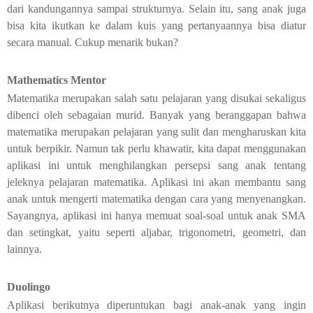
dari kandungannya sampai strukturnya. Selain itu, sang anak juga
bisa kita ikutkan ke dalam kuis yang pertanyaannya bisa diatur
secara manual. Cukup menarik bukan?
Mathematics Mentor
Matematika merupakan salah satu pelajaran yang disukai sekaligus
dibenci oleh sebagaian murid. Banyak yang beranggapan bahwa
matematika merupakan pelajaran yang sulit dan mengharuskan kita
untuk berpikir. Namun tak perlu khawatir, kita dapat menggunakan
aplikasi ini untuk menghilangkan persepsi sang anak tentang
jeleknya pelajaran matematika. Aplikasi ini akan membantu sang
anak untuk mengerti matematika dengan cara yang menyenangkan.
Sayangnya, aplikasi ini hanya memuat soal-soal untuk anak SMA
dan setingkat, yaitu seperti aljabar, trigonometri, geometri, dan
lainnya.
Duolingo
Aplikasi berikutnya diperuntukan bagi anak-anak yang ingin