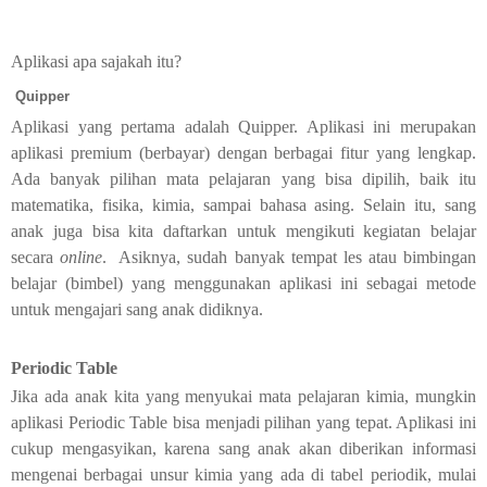
Aplikasi apa sajakah itu?
Quipper
Aplikasi yang pertama adalah Quipper. Aplikasi ini merupakan
aplikasi premium (berbayar) dengan berbagai fitur yang lengkap.
Ada banyak pilihan mata pelajaran yang bisa dipilih, baik itu
matematika, fisika, kimia, sampai bahasa asing. Selain itu, sang
anak juga bisa kita daftarkan untuk mengikuti kegiatan belajar
secara
online
. Asiknya, sudah banyak tempat les atau bimbingan
belajar (bimbel) yang menggunakan aplikasi ini sebagai metode
untuk mengajari sang anak didiknya.
Periodic Table
Jika ada anak kita yang menyukai mata pelajaran kimia, mungkin
aplikasi Periodic Table bisa menjadi pilihan yang tepat. Aplikasi ini
cukup mengasyikan, karena sang anak akan diberikan informasi
mengenai berbagai unsur kimia yang ada di tabel periodik, mulai