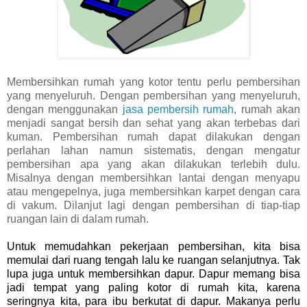
Membersihkan rumah yang kotor tentu perlu pembersihan
yang menyeluruh. Dengan pembersihan yang menyeluruh,
dengan menggunakan
jasa pembersih rumah
, rumah akan 
menjadi sangat bersih dan sehat yang akan terbebas dari 
kuman. Pembersihan rumah dapat dilakukan dengan 
perlahan lahan namun sistematis, dengan mengatur 
pembersihan apa yang akan dilakukan terlebih dulu. 
Misalnya dengan membersihkan lantai dengan menyapu 
atau 
mengepelnya, juga membersihkan karpet dengan cara 
di vakum. Dilanjut lagi 
dengan pembersihan di tiap-tiap 
ruangan lain di dalam rumah. 
Untuk memudahkan pekerjaan pembersihan, kita bisa
memulai dari ruang tengah lalu ke ruangan selanjutnya. Tak
lupa juga untuk membersihkan dapur. Dapur memang bisa
jadi tempat yang paling kotor di rumah kita, karena
seringnya kita, para ibu berkutat di dapur. Makanya perlu