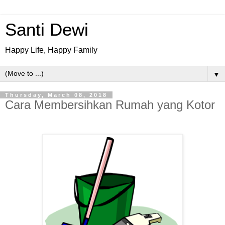
Santi Dewi
Happy Life, Happy Family
▼
Thursday, March 08, 2018
Cara Membersihkan Rumah yang Kotor