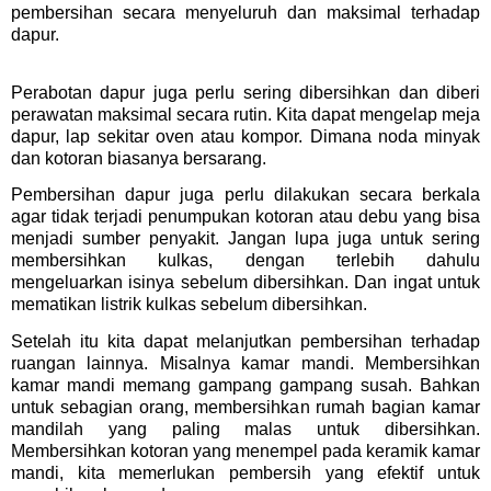
pembersihan secara menyeluruh dan maksimal terhadap
dapur.
Perabotan dapur juga perlu sering dibersihkan dan diberi
perawatan maksimal secara rutin. Kita dapat mengelap meja
dapur, lap sekitar oven atau kompor. Dimana noda minyak
dan kotoran biasanya bersarang.
Pembersihan dapur juga perlu dilakukan secara berkala
agar tidak terjadi penumpukan kotoran atau debu yang bisa
menjadi sumber penyakit. Jangan lupa juga untuk sering
membersihkan kulkas, dengan terlebih dahulu
mengeluarkan isinya sebelum dibersihkan. Dan ingat untuk
mematikan listrik kulkas sebelum dibersihkan.
Setelah itu kita dapat melanjutkan pembersihan terhadap
ruangan lainnya. Misalnya kamar mandi. Membersihkan
kamar mandi memang gampang gampang susah. Bahkan
untuk sebagian orang, membersihkan rumah bagian kamar
mandilah yang paling malas untuk dibersihkan.
Membersihkan kotoran yang menempel pada keramik kamar
mandi, kita memerlukan pembersih yang efektif untuk