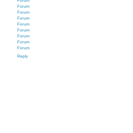
Forum
Forum
Forum
Forum
Forum
Forum
Forum
Forum
Forum
Reply