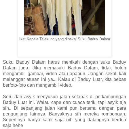
Ikat Kepala Telekung yang dipakai Suku Baduy Dalam
Suku Baduy Dalam harus menikah dengan suku Baduy
Dalam juga. Jika memasuki Baduy Dalam, tidak boleh
mengambil gambar, video atau apapun. Jangan sekali-kali
melanggar aturan ini ya... Kalau di Baduy Luar, kita bebas
berfoto-foto dan mengambil video.
Seru dan asyik menyusuri jalan setapak di perkampungan
Baduy Luar ini. Walau cape dan cuaca terik, tapi asyik aja
sih.. Di sepanjang jalan kami pun bertemu dengan para
pengunjung lainnya. Banyaknya sih mereka rombongan.
Sepertinya hanya kami saja nih yang datangnya berdua
saja hehe