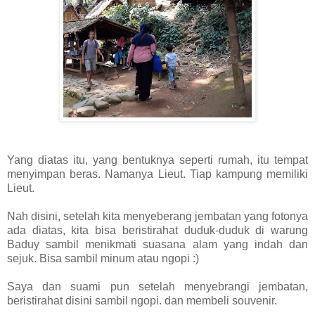
Yang diatas itu, yang bentuknya seperti rumah, itu tempat
menyimpan beras. Namanya Lieut. Tiap kampung memiliki
Lieut.
Nah disini, setelah kita menyeberang jembatan yang fotonya
ada diatas, kita bisa beristirahat duduk-duduk di warung
Baduy sambil menikmati suasana alam yang indah dan
sejuk. Bisa sambil minum atau ngopi :)
Saya dan suami pun setelah menyebrangi jembatan,
beristirahat disini sambil ngopi. dan membeli souvenir.