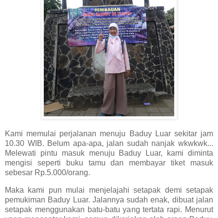
Kami memulai perjalanan menuju Baduy Luar sekitar jam
10.30 WIB. Belum apa-apa, jalan sudah nanjak wkwkwk...
Melewati pintu masuk menuju Baduy Luar, kami diminta
mengisi seperti buku tamu dan membayar tiket masuk
sebesar Rp.5.000/orang.
Maka kami pun mulai menjelajahi setapak demi setapak
pemukiman Baduy Luar. Jalannya sudah enak, dibuat jalan
setapak menggunakan batu-batu yang tertata rapi. Menurut