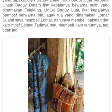
yang dipakai oleh Baduy Dalam dan Baduy Luar berbeda.
Untuk Baduy Dalam ikat kepalanya bewarna putih yang
dinamakan Telekung. Untuk Baduy Luar, ikat kepalanya
bermotif berwarna biru agak tua yang dinamakan Lomar.
Suami saya membeli Lomar, dan saya membeli pakaian dari
kain motif Lomar. Tadinya mau membeli kain tenunnya, tapi
tidak jadi.