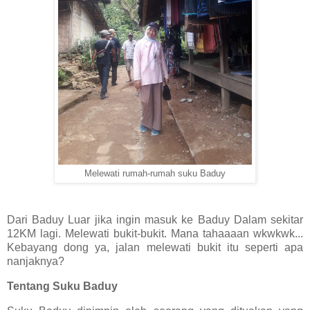
Melewati rumah-rumah suku Baduy
Dari Baduy Luar jika ingin masuk ke Baduy Dalam sekitar
12KM lagi. Melewati bukit-bukit. Mana tahaaaan wkwkwk...
Kebayang dong ya, jalan melewati bukit itu seperti apa
nanjaknya?
Tentang Suku Baduy