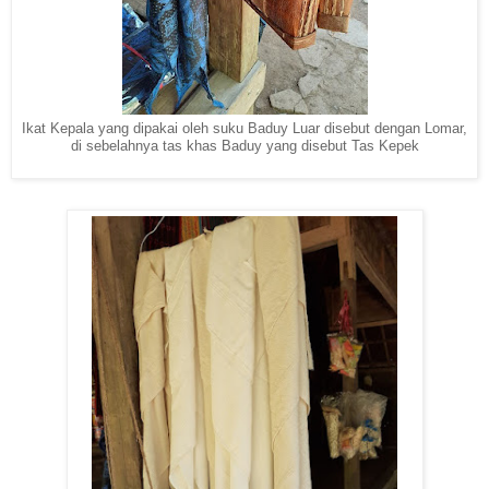
Ikat Kepala yang dipakai oleh suku Baduy Luar disebut dengan Lomar,
di sebelahnya tas khas Baduy yang disebut Tas Kepek