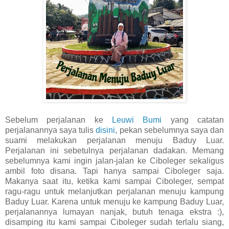
Sebelum perjalanan ke
Leuwi Bumi
yang catatan
perjalanannya saya tulis
disini
, pekan sebelumnya saya dan
suami melakukan perjalanan menuju Baduy Luar.
Perjalanan ini sebetulnya perjalanan dadakan. Memang
sebelumnya kami ingin jalan-jalan ke Ciboleger sekaligus
ambil foto disana. Tapi hanya sampai Ciboleger saja.
Makanya saat itu, ketika kami sampai Ciboleger, sempat
ragu-ragu untuk melanjutkan perjalanan menuju kampung
Baduy Luar. Karena untuk menuju ke kampung Baduy Luar,
perjalanannya lumayan nanjak, butuh tenaga ekstra :),
disamping itu kami sampai Ciboleger sudah terlalu siang,