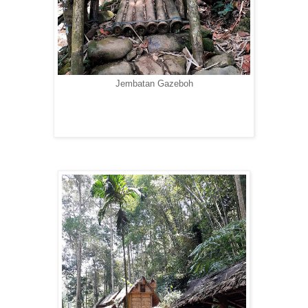
Jembatan Gazeboh