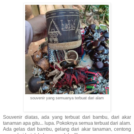
souvenir yang semuanya terbuat dari alam
Souvenir diatas, ada yang terbuat dari bambu, dari akar
tanaman apa gitu... lupa. Pokoknya semua terbuat dari alam.
Ada gelas dari bambu, gelang dari akar tanaman, centong