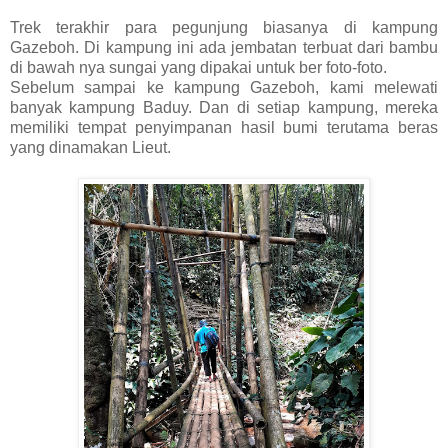
Trek terakhir para pegunjung biasanya di kampung
Gazeboh. Di kampung ini ada jembatan terbuat dari bambu
di bawah nya sungai yang dipakai untuk ber foto-foto.
Sebelum sampai ke kampung Gazeboh, kami melewati
banyak kampung Baduy. Dan di setiap kampung, mereka
memiliki tempat penyimpanan hasil bumi terutama beras
yang dinamakan Lieut.