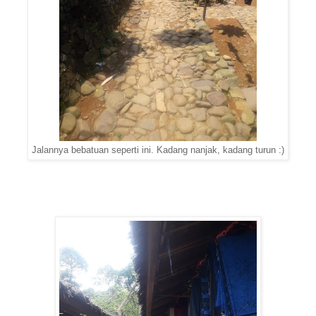
Jalannya bebatuan seperti ini. Kadang nanjak, kadang turun :)