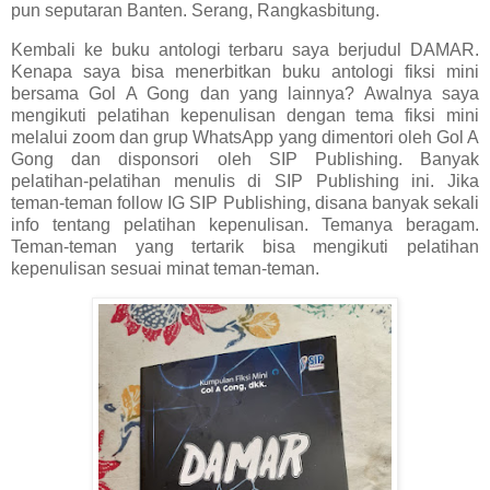
pun seputaran Banten. Serang, Rangkasbitung.
Kembali ke buku antologi terbaru saya berjudul DAMAR.
Kenapa saya bisa menerbitkan buku antologi fiksi mini
bersama Gol A Gong dan yang lainnya? Awalnya saya
mengikuti pelatihan kepenulisan dengan tema fiksi mini
melalui zoom dan grup WhatsApp yang dimentori oleh Gol A
Gong dan disponsori oleh SIP Publishing. Banyak
pelatihan-pelatihan menulis di SIP Publishing ini. Jika
teman-teman follow IG SIP Publishing, disana banyak sekali
info tentang pelatihan kepenulisan. Temanya beragam.
Teman-teman yang tertarik bisa mengikuti pelatihan
kepenulisan sesuai minat teman-teman.