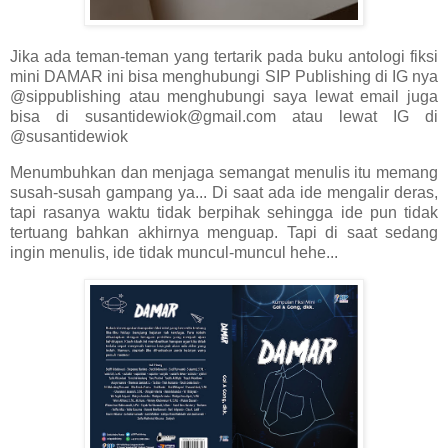
Jika ada teman-teman yang tertarik pada buku antologi fiksi
mini DAMAR ini bisa menghubungi SIP Publishing di IG nya
@sippublishing atau menghubungi saya lewat email juga
bisa di susantidewiok@gmail.com atau lewat IG di
@susantidewiok
Menumbuhkan dan menjaga semangat menulis itu memang
susah-susah gampang ya... Di saat ada ide mengalir deras,
tapi rasanya waktu tidak berpihak sehingga ide pun tidak
tertuang bahkan akhirnya menguap. Tapi di saat sedang
ingin menulis, ide tidak muncul-muncul hehe...