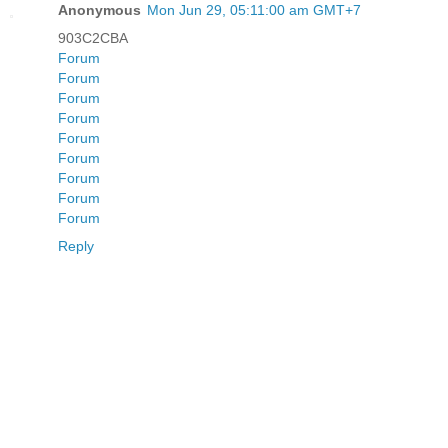
Anonymous
Mon Jun 29, 05:11:00 am GMT+7
903C2CBA
Forum
Forum
Forum
Forum
Forum
Forum
Forum
Forum
Forum
Reply