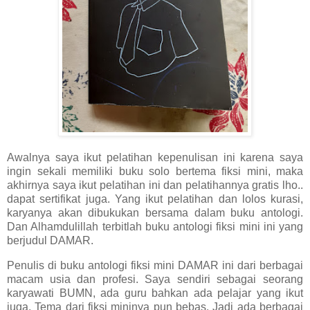
Awalnya saya ikut pelatihan kepenulisan ini karena saya
ingin sekali memiliki buku solo bertema fiksi mini, maka
akhirnya saya ikut pelatihan ini dan pelatihannya gratis lho..
dapat sertifikat juga. Yang ikut pelatihan dan lolos kurasi,
karyanya akan dibukukan bersama dalam buku antologi.
Dan Alhamdulillah terbitlah buku antologi fiksi mini ini yang
berjudul DAMAR.
Penulis di buku antologi fiksi mini DAMAR ini dari berbagai
macam usia dan profesi. Saya sendiri sebagai seorang
karyawati BUMN, ada guru bahkan ada pelajar yang ikut
juga. Tema dari fiksi mininya pun bebas. Jadi ada berbagai