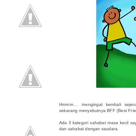
Hmmm.... mengingat kembali sejen
sekarang menyebutnya BFF (Best Frie
Ada 3 kategori sahabat masa kecil say
dan sahabat dengan saudara.