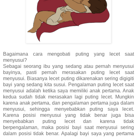
Bagaimana cara mengobati puting yang lecet saat
menyusui?
Sebagai seorang ibu yang sedang atau pernah menyusui
bayinya, pasti pernah merasakan puting lecet saat
menyusui. Biasanya lecet puting dikarenakan sering digigiti
bayi yang sedang kita susui. Pengalaman puting lecet saat
menyusui adalah ketika saya memiliki anak pertama. Anak
kedua sudah tidak merasakan lagi puting lecet. Mungkin
karena anak pertama, dan pengalaman pertama juga dalam
menyusui, sehingga menyebabkan puting saya lecet.
Karena posisi menyusui yang tidak benar juga bisa
menyebabkan puting lecet dan karena tidak
berpengalaman, maka posisi bayi saat menyusui sering
dalam posisi tidak benar. Apalagi bayi saya yang pertama