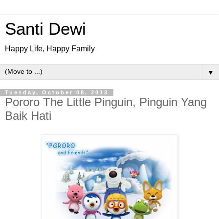
Santi Dewi
Happy Life, Happy Family
▼
Tuesday, October 08, 2013
Pororo The Little Pinguin, Pinguin Yang
Baik Hati