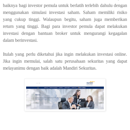
baiknya bagi investor pemula untuk berlatih terlebih dahulu dengan
menggunakan simulasi investasi saham. Saham memiliki risiko
yang cukup tinggi. Walaupun begitu, saham juga memberikan
return yang tinggi. Bagi para investor pemula dapat melakukan
investasi dengan bantuan broker untuk mengurangi kegagalan
dalam berinvestasi.
Itulah yang perlu diketahui jika ingin melakukan investasi online.
Jika ingin memulai, salah satu perusahaan sekuritas yang dapat
melayanimu dengan baik adalah Mandiri Sekuritas.