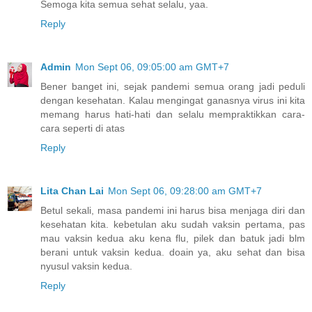
Semoga kita semua sehat selalu, yaa.
Reply
Admin
Mon Sept 06, 09:05:00 am GMT+7
Bener banget ini, sejak pandemi semua orang jadi peduli
dengan kesehatan. Kalau mengingat ganasnya virus ini kita
memang harus hati-hati dan selalu mempraktikkan cara-
cara seperti di atas
Reply
Lita Chan Lai
Mon Sept 06, 09:28:00 am GMT+7
Betul sekali, masa pandemi ini harus bisa menjaga diri dan
kesehatan kita. kebetulan aku sudah vaksin pertama, pas
mau vaksin kedua aku kena flu, pilek dan batuk jadi blm
berani untuk vaksin kedua. doain ya, aku sehat dan bisa
nyusul vaksin kedua.
Reply