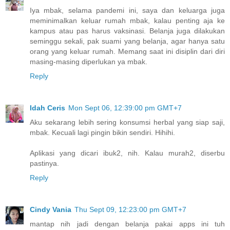
Iya mbak, selama pandemi ini, saya dan keluarga juga
meminimalkan keluar rumah mbak, kalau penting aja ke
kampus atau pas harus vaksinasi. Belanja juga dilakukan
seminggu sekali, pak suami yang belanja, agar hanya satu
orang yang keluar rumah. Memang saat ini disiplin dari diri
masing-masing diperlukan ya mbak.
Reply
Idah Ceris
Mon Sept 06, 12:39:00 pm GMT+7
Aku sekarang lebih sering konsumsi herbal yang siap saji,
mbak. Kecuali lagi pingin bikin sendiri. Hihihi.
Aplikasi yang dicari ibuk2, nih. Kalau murah2, diserbu
pastinya.
Reply
Cindy Vania
Thu Sept 09, 12:23:00 pm GMT+7
mantap nih jadi dengan belanja pakai apps ini tuh