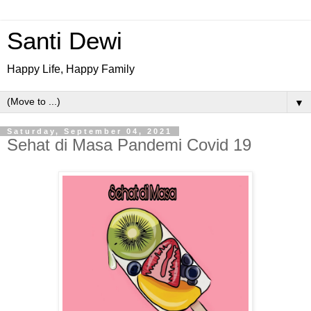
Santi Dewi
Happy Life, Happy Family
▼
Saturday, September 04, 2021
Sehat di Masa Pandemi Covid 19