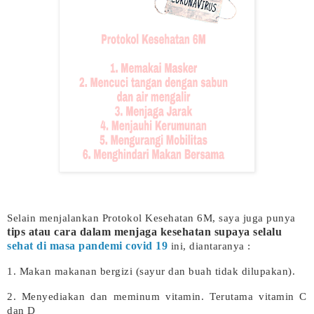
Selain menjalankan Protokol Kesehatan 6M, saya juga punya
tips atau cara dalam menjaga kesehatan supaya selalu
sehat di masa pandemi covid 19
ini, diantaranya :
1. Makan makanan bergizi (sayur dan buah tidak dilupakan).
2. Menyediakan dan meminum vitamin. Terutama vitamin C
dan D