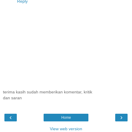
Reply
terima kasih sudah memberikan komentar, kritik
dan saran
‹
›
Home
View web version