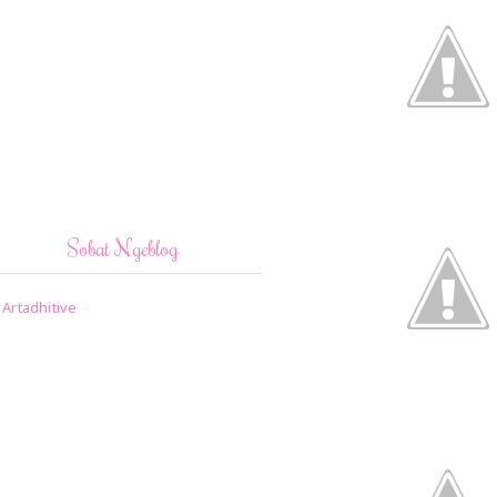
Sobat Ngeblog
Artadhitive