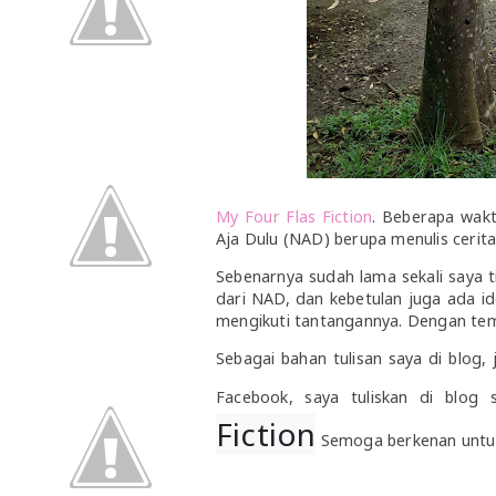
My Four Flas Fiction
. Beberapa wakt
Aja Dulu (NAD) berupa menulis cerita
Sebenarnya sudah lama sekali saya t
dari NAD, dan kebetulan juga ada id
mengikuti tantangannya. Dengan tem
Sebagai bahan tulisan saya di blog, j
Facebook, saya tuliskan di blog 
Fiction
Semoga berkenan untu