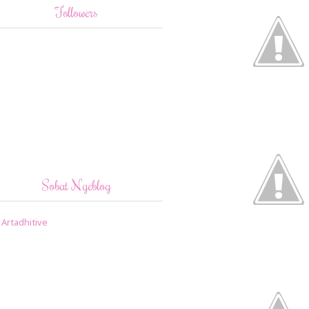
Followers
Sobat Ngeblog
Artadhitive